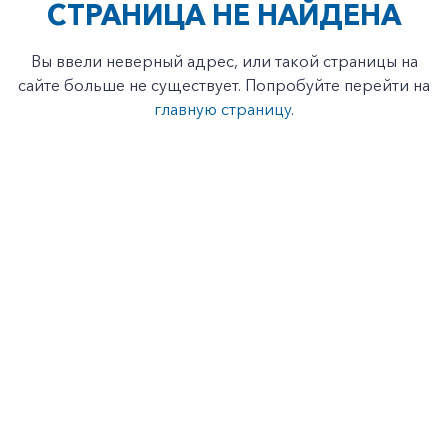
СТРАНИЦА НЕ НАЙДЕНА
Вы ввели неверный адрес, или такой страницы на
сайте больше не существует. Попробуйте перейти на
главную страницу
.